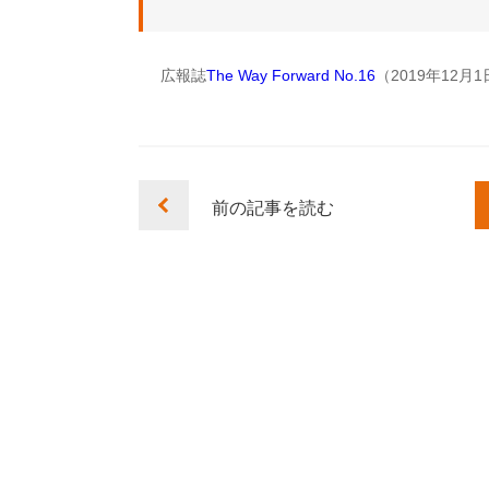
広報誌
The Way Forward No.16
（2019年12
前の記事を読む