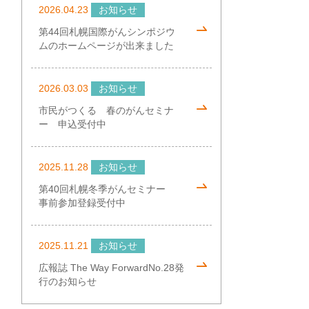
2026.04.23
お知らせ
第44回札幌国際がんシンポジウ
ムのホームページが出来ました
2026.03.03
お知らせ
市民がつくる 春のがんセミナ
ー 申込受付中
2025.11.28
お知らせ
第40回札幌冬季がんセミナー
事前参加登録受付中
2025.11.21
お知らせ
広報誌 The Way ForwardNo.28発
行のお知らせ