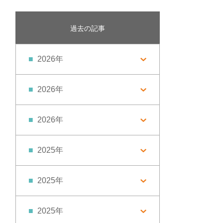
過去の記事
2026年
2026年
2026年
2025年
2025年
2025年