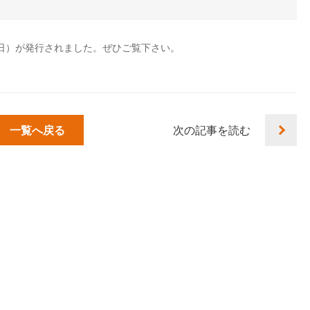
月1日）が発行されました。ぜひご覧下さい。
一覧へ戻る
次の記事を読む