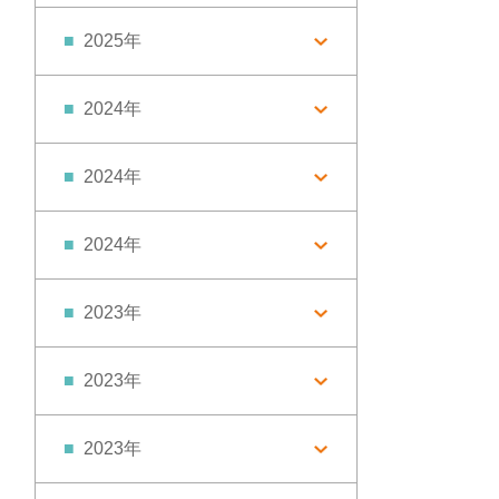
2025年
2024年
2024年
2024年
2023年
2023年
2023年