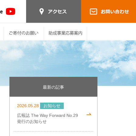
最新の記事
2026.05.28
お知らせ
広報誌 The Way Forward No.29
発行のお知らせ