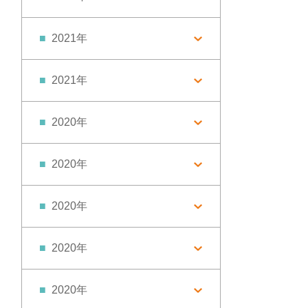
2021年
2021年
2020年
2020年
2020年
2020年
2020年