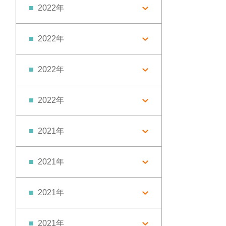
2022年
2022年
2022年
2022年
2021年
2021年
2021年
2021年