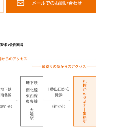
道医師会館6階