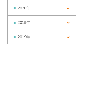
2020年
2019年
2019年