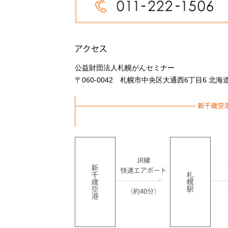
公益財団法人札幌がんセミナー
〒060-0042 札幌市中央区大通西6丁目6
北海