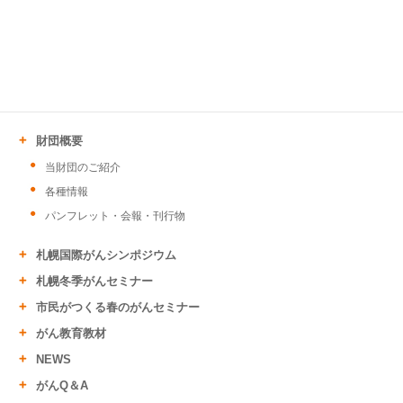
財団概要
当財団のご紹介
各種情報
パンフレット・会報・刊行物
札幌国際がんシンポジウム
札幌冬季がんセミナー
市民がつくる春のがんセミナー
がん教育教材
NEWS
がんQ＆A