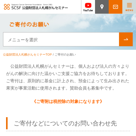
メニューを選択
公益財団法人札幌がんセミナーTOP
/ ご寄付のお願い
公益財団法人札幌がんセミナーは、個人および法人の方々より
がんの解決に向けた温かいご支援ご協力をお待ちしております。
ご寄付は、原則的に基金に計上され、預金によって生み出された
果実が事業活動に使用されます。賛助会員も募集中です。
《ご寄附は税控除の対象になります》
ご寄付などについてのお問い合わせ先