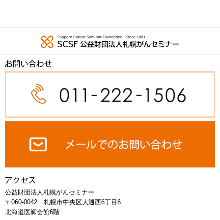
公益財団法人札幌がんセミナー
〒060-0042 札幌市中央区大通西6丁目6
北海道医師会館6階