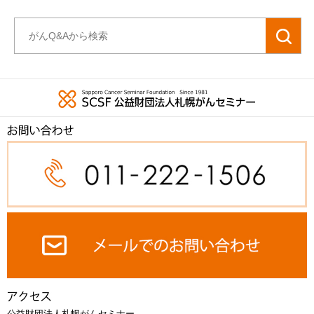
公益財団法人札幌がんセミナー