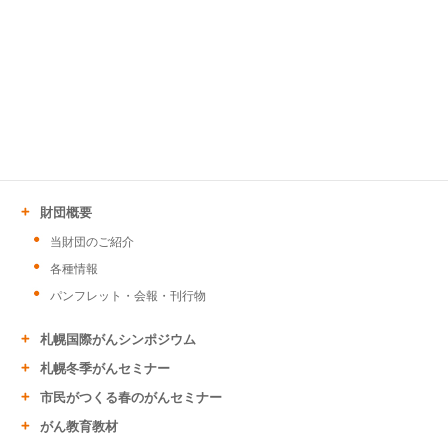
財団概要
当財団のご紹介
各種情報
パンフレット・会報・刊行物
札幌国際がんシンポジウム
札幌冬季がんセミナー
市民がつくる春のがんセミナー
がん教育教材