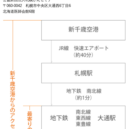
〒060-0042 札幌市中央区大通西6丁目6
北海道医師会館6階