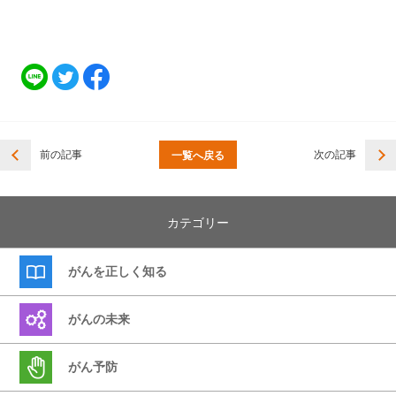
前の記事
次の記事
一覧へ戻る
カテゴリー
がんを正しく知る
がんの未来
がん予防